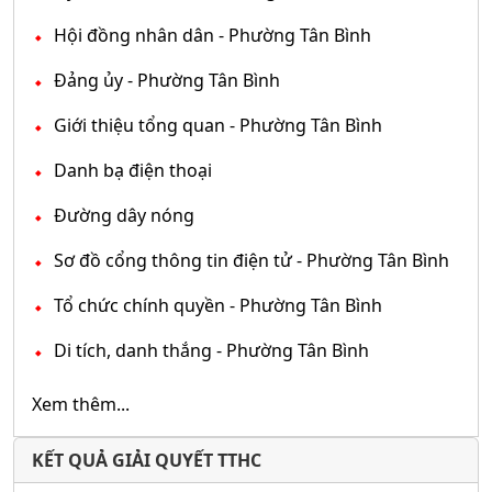
Hội đồng nhân dân - Phường Tân Bình
Đảng ủy - Phường Tân Bình
Giới thiệu tổng quan - Phường Tân Bình
Danh bạ điện thoại
Đường dây nóng
Sơ đồ cổng thông tin điện tử - Phường Tân Bình
Tổ chức chính quyền - Phường Tân Bình
Di tích, danh thắng - Phường Tân Bình
Xem thêm...
KẾT QUẢ GIẢI QUYẾT TTHC