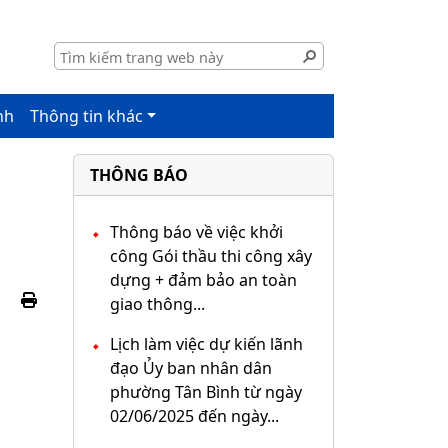
nh
Thông tin khác
THÔNG BÁO
Thông báo về việc khởi
công Gói thầu thi công xây
dựng + đảm bảo an toàn
giao thông...
Lịch làm việc dự kiến lãnh
đạo Ủy ban nhân dân
phường Tân Bình từ ngày
02/06/2025 đến ngày...